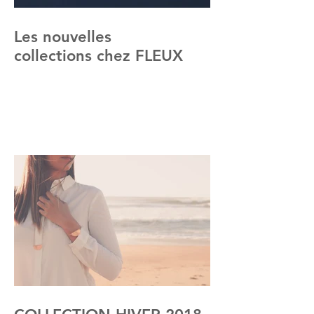
Les nouvelles
collections chez FLEUX