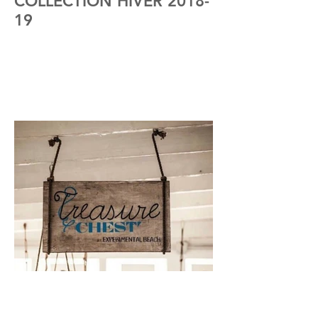
COLLECTION HIVER 2018-
19