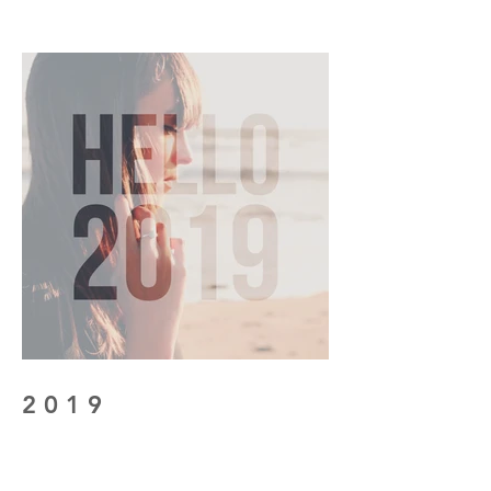
2 0 1 9