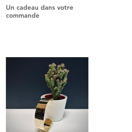
Un cadeau dans votre
commande