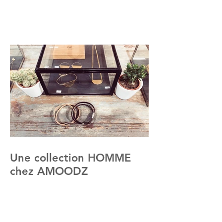
Une collection HOMME
chez AMOODZ