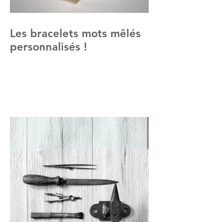
Les bracelets mots mêlés
personnalisés !