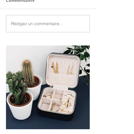
Commentaires
Rédigez un commentaire...