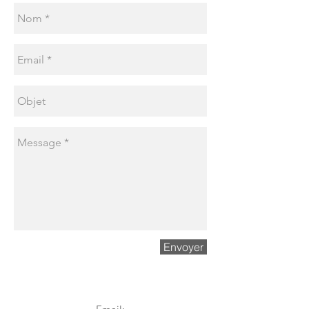
Envoyer