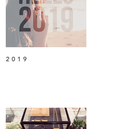
2 0 1 9