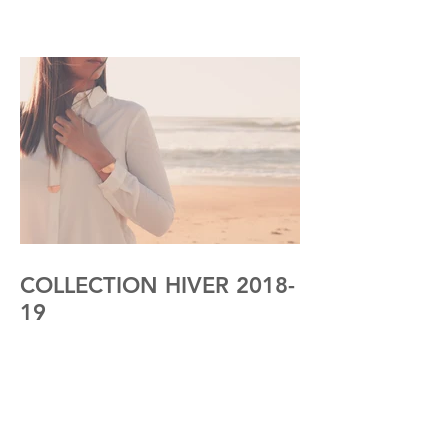
COLLECTION HIVER 2018-
19