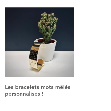
Les bracelets mots mêlés
personnalisés !