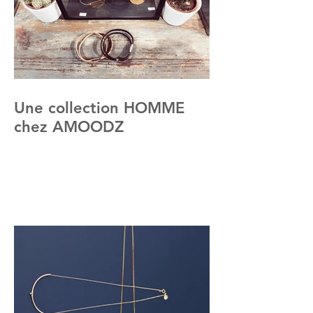
Une collection HOMME
chez AMOODZ