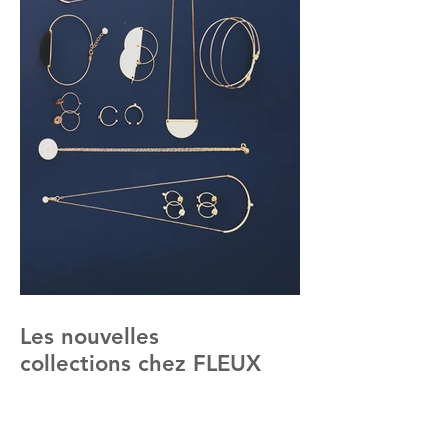
Les nouvelles
collections chez FLEUX