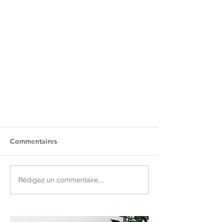
Commentaires
Rédigez un commentaire...