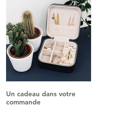
Un cadeau dans votre
commande