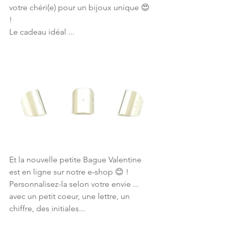
votre chéri(e) pour un bijoux unique 😍 
!
Le cadeau idéal ...
Et la nouvelle petite Bague Valentine 
est en ligne sur notre e-shop 😊 !
Personnalisez-la selon votre envie ... 
avec un petit coeur, une lettre, un 
chiffre, des initiales...