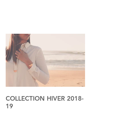
COLLECTION HIVER 2018-
19