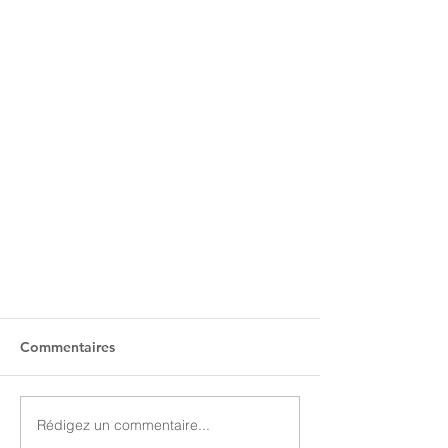
Commentaires
Rédigez un commentaire...