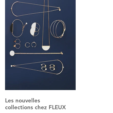
Les nouvelles
collections chez FLEUX