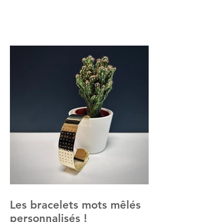
Les bracelets mots mêlés
personnalisés !