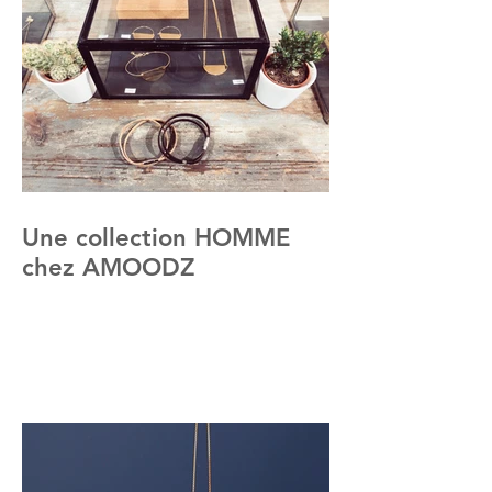
Une collection HOMME
chez AMOODZ