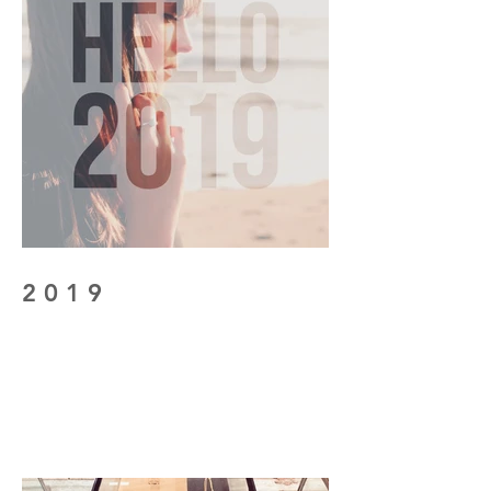
2 0 1 9