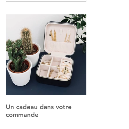
Un cadeau dans votre
commande