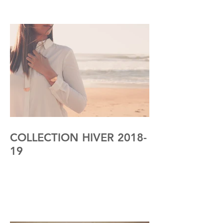
COLLECTION HIVER 2018-
19