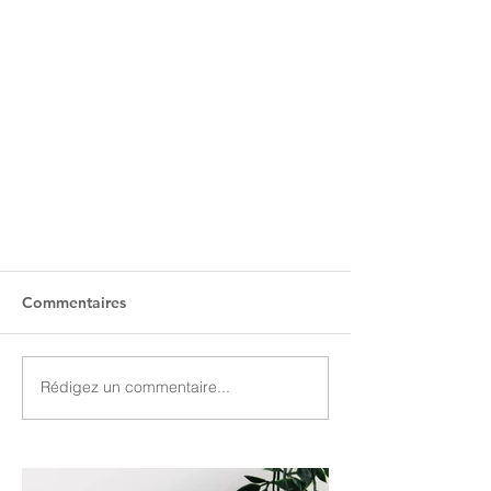
Commentaires
Rédigez un commentaire...