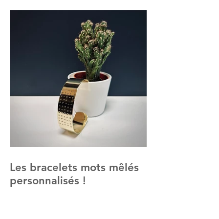
Les bracelets mots mêlés
personnalisés !