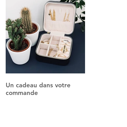
Un cadeau dans votre
commande