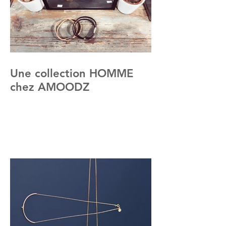
Une collection HOMME
chez AMOODZ