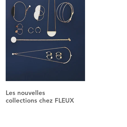
Les nouvelles
collections chez FLEUX