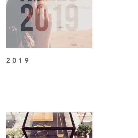
2 0 1 9