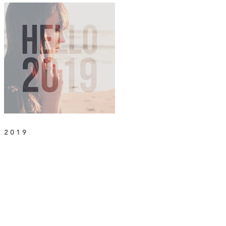
2 0 1 9