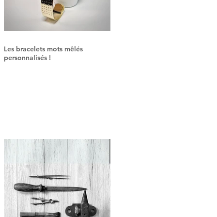
Les bracelets mots mêlés
personnalisés !