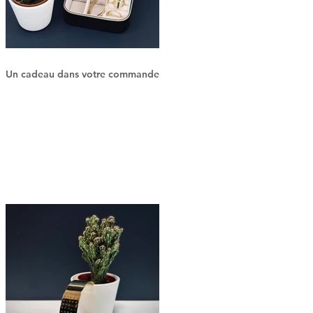
Un cadeau dans votre commande