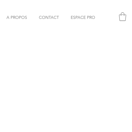
A PROPOS
CONTACT
ESPACE PRO