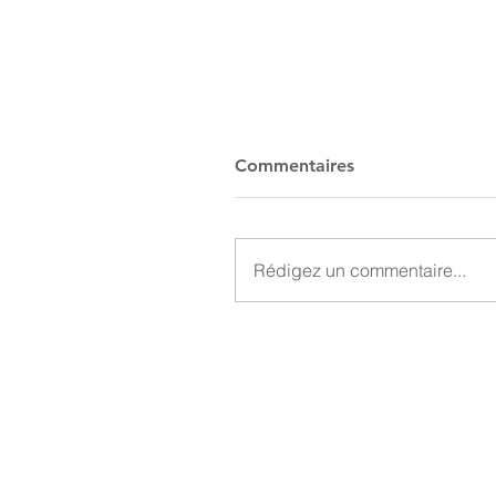
Commentaires
Rédigez un commentaire...