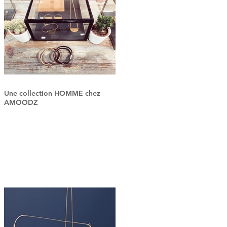
Une collection HOMME chez
AMOODZ