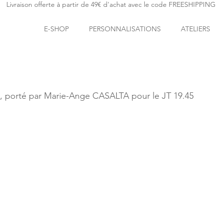
Livraison offerte à partir de 49€ d'achat avec le code FREESHIPPING
E-SHOP
PERSONNALISATIONS
ATELIERS
porté par Marie-Ange CASALTA pour le JT 19.45 