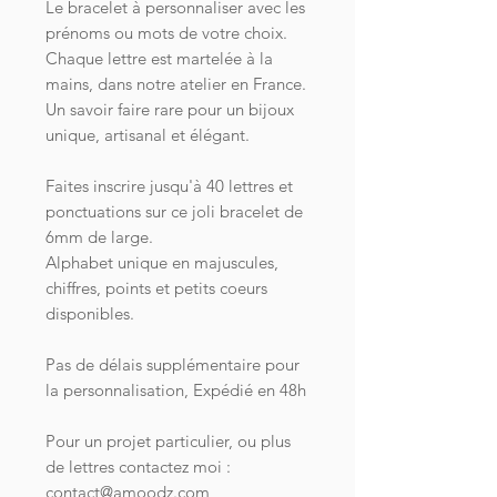
Le bracelet à personnaliser avec les
prénoms ou mots de votre choix.
Chaque lettre est martelée à la
mains, dans notre atelier en France.
Un savoir faire rare pour un bijoux
unique, artisanal et élégant.
Faites inscrire jusqu'à 40 lettres et
ponctuations sur ce joli bracelet de
6mm de large.
Alphabet unique en majuscules,
chiffres, points et petits coeurs
disponibles.
Pas de délais supplémentaire pour
la personnalisation, Expédié en 48h
Pour un projet particulier, ou plus
de lettres contactez moi :
contact@amoodz.com