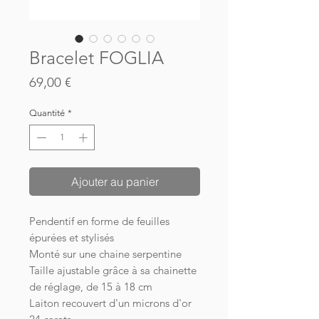
Bracelet FOGLIA
Prix
69,00 €
Quantité
*
Ajouter au panier
Pendentif en forme de feuilles
épurées et stylisés
Monté sur une chaine serpentine
Taille ajustable grâce à sa chainette
de réglage, de 15 à 18 cm
Laiton recouvert d'un microns d'or