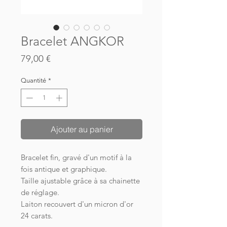
Bracelet ANGKOR
Prix
79,00 €
Quantité
*
Ajouter au panier
Bracelet fin, gravé d'un motif à la
fois antique et graphique.
Taille ajustable grâce à sa chainette
de réglage.
Laiton recouvert d'un micron d'or
24 carats.