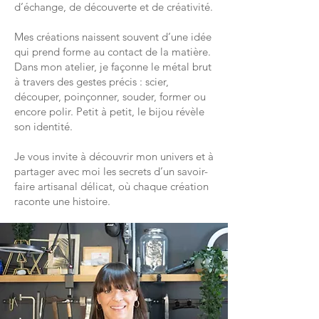
d’échange, de découverte et de créativité.
Mes créations naissent souvent d’une idée
qui prend forme au contact de la matière.
Dans mon atelier, je façonne le métal brut
à travers des gestes précis : scier,
découper, poinçonner, souder, former ou
encore polir. Petit à petit, le bijou révèle
son identité.
Je vous invite à découvrir mon univers et à
partager avec moi les secrets d’un savoir-
faire artisanal délicat, où chaque création
raconte une histoire.