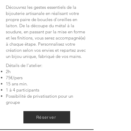
Découvrez les gestes essentiels de la
bijouterie artisanale en réalisant votre
propre paire de boucles d'oreilles en
laiton. De la découpe du métal à la
soudure, en passant par la mise en forme
et les finitions, vous serez accompagné(e)
à chaque étape. Personnalisez votre
création selon vos envies et repartez avec
un bijou unique, fabriqué de vos mains.
Détails de l'atelier:
2h
75€/pers
15 ans min.
1 à 4 participants
Possibilité de privatisation pour un
groupe
Réserver