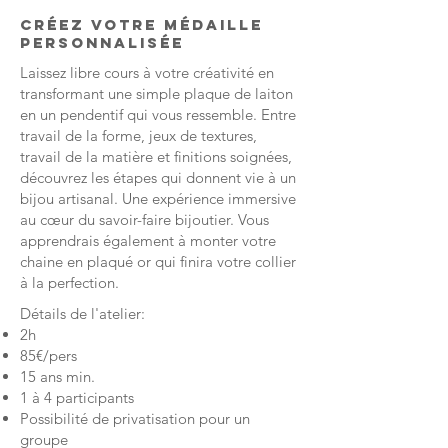
Créez votre médaille
personnalisée
Laissez libre cours à votre créativité en
transformant une simple plaque de laiton
en un pendentif qui vous ressemble. Entre
travail de la forme, jeux de textures,
travail de la matière et finitions soignées,
découvrez les étapes qui donnent vie à un
bijou artisanal. Une expérience immersive
au cœur du savoir-faire bijoutier. Vous
apprendrais également à monter votre
chaine en plaqué or qui finira votre collier
à la perfection.
Détails de l'atelier:
2h
85€/pers
15 ans min.
1 à 4 participants
Possibilité de privatisation pour un
groupe