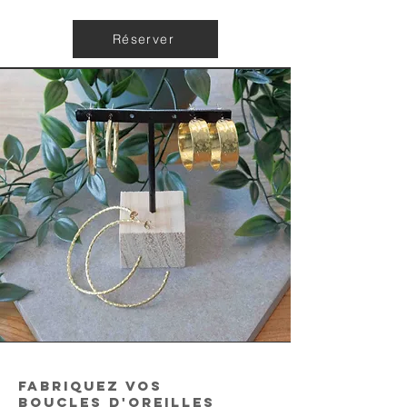
Réserver
Fabriquez vos
boucles d'oreilles