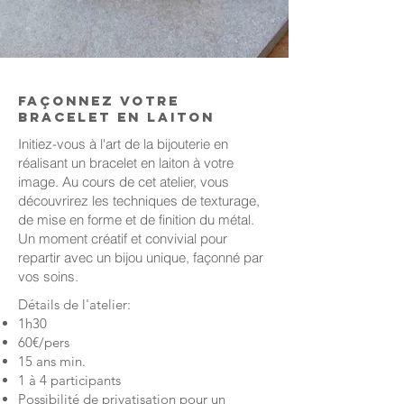
Façonnez votre
bracelet en laiton
Initiez-vous à l'art de la bijouterie en
réalisant un bracelet en laiton à votre
image. Au cours de cet atelier, vous
découvrirez les techniques de texturage,
de mise en forme et de finition du métal.
Un moment créatif et convivial pour
repartir avec un bijou unique, façonné par
vos soins.
Détails de l'atelier:
1h30
60€/pers
15 ans min.
1 à 4 participants
Possibilité de privatisation pour un