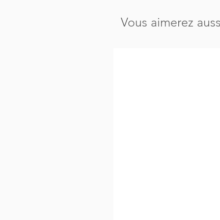
Vous aimerez auss