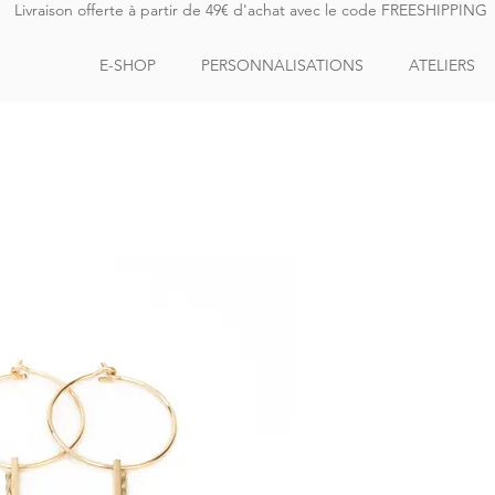
Livraison offerte à partir de 49€ d'achat avec le code FREESHIPPING
E-SHOP
PERSONNALISATIONS
ATELIERS