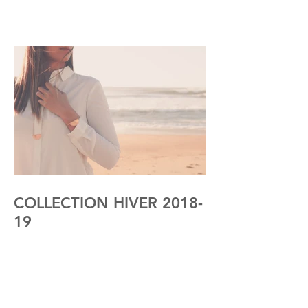
COLLECTION HIVER 2018-
19