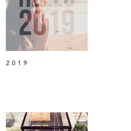
2 0 1 9