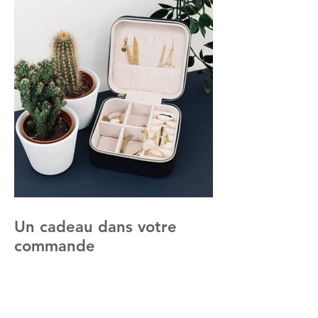
Un cadeau dans votre
commande