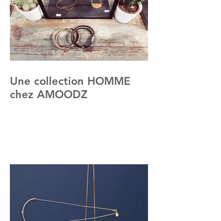
Une collection HOMME
chez AMOODZ