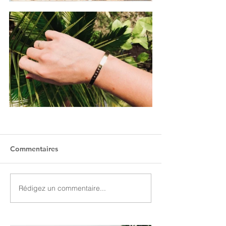
Commentaires
Rédigez un commentaire...