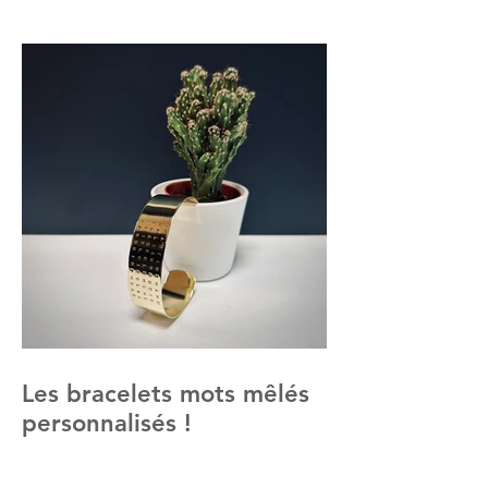
Les bracelets mots mêlés
personnalisés !