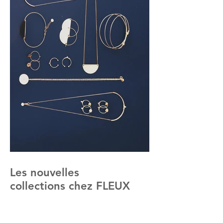
Les nouvelles
collections chez FLEUX